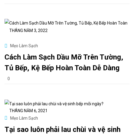
THÁNG NĂM 3, 2022
Mẹo Làm Sạch
Cách Làm Sạch Dầu Mỡ Trên Tường,
Tủ Bếp, Kệ Bếp Hoàn Toàn Dễ Dàng
0
THÁNG NĂM 6, 2021
Mẹo Làm Sạch
Tại sao luôn phải lau chùi và vệ sinh