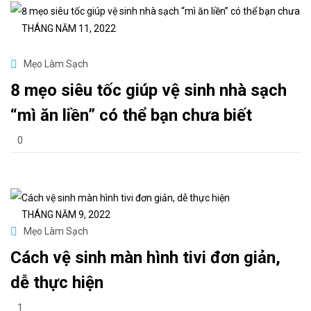
THÁNG NĂM 11, 2022
Mẹo Làm Sạch
8 mẹo siêu tốc giúp vệ sinh nhà sạch
“mì ăn liền” có thể bạn chưa biết
0
THÁNG NĂM 9, 2022
Mẹo Làm Sạch
Cách vệ sinh màn hình tivi đơn giản,
dễ thực hiện
1